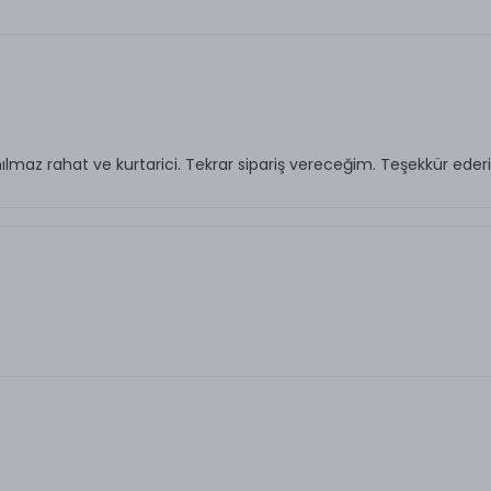
maz rahat ve kurtarici. Tekrar sipariş vereceğim. Teşekkür ede