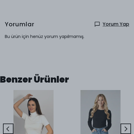
Yorumlar
Yorum Yap
Bu ürün için henüz yorum yapılmamış.
Benzer Ürünler