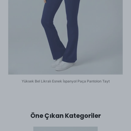
Yüksek Bel Likralı Esnek İspanyol Paça Pantolon Tayt
Öne Çıkan Kategoriler