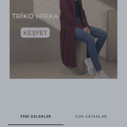
YENİ GELENLER
ÇOK SATANLAR