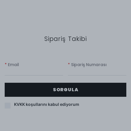
Sipariş Takibi
*
Email
*
Sipariş Numarası
SORGULA
KVKK koşullarını kabul ediyorum