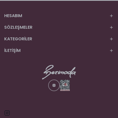
HESABIM
SÖZLEŞMELER
KATEGORİLER
İLETİŞİM