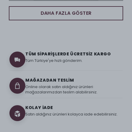
DAHA FAZLA GÖSTER
TÜM SİPARİŞLERDE ÜCRETSİZ KARGO
Tüm Türkiye'ye hızlı gönderim.
MAĞAZADAN TESLİM
Online olarak satın aldığınız ürünleri
mağazalarımızdan teslim alabilirsiniz.
KOLAY İADE
Satın aldığınız ürünleri kolayca iade edebilirsiniz.