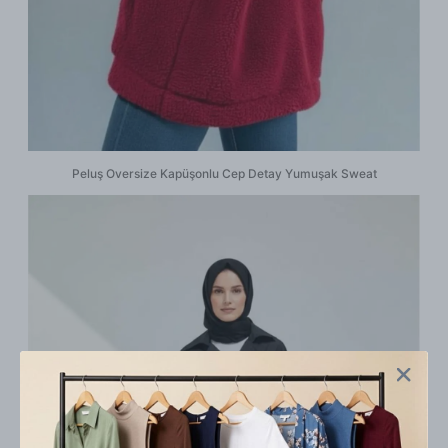
Peluş Oversize Kapüşonlu Cep Detay Yumuşak Sweat