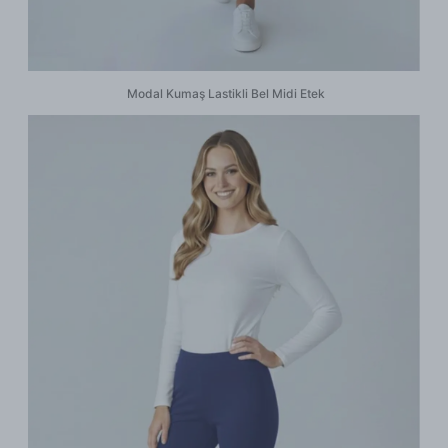
Modal Kumaş Lastikli Bel Midi Etek