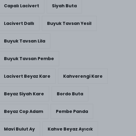
Capalı Lacivert
Siyah Buta
Lacivert Dallı
Buyuk Tavsan Yesil
Buyuk Tavsan Lila
Buyuk Tavsan Pembe
Lacivert Beyaz Kare
Kahverengi Kare
Beyaz Siyah Kare
Bordo Buta
Beyaz Cop Adam
Pembe Panda
Mavi Bulut Ay
Kahve Beyaz Ayıcık