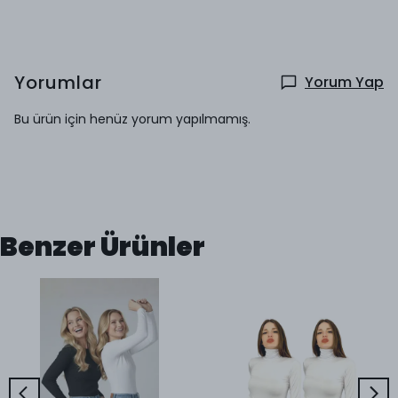
Yorumlar
Yorum Yap
Bu ürün için henüz yorum yapılmamış.
Benzer Ürünler