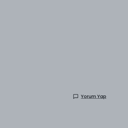
Yorum Yap