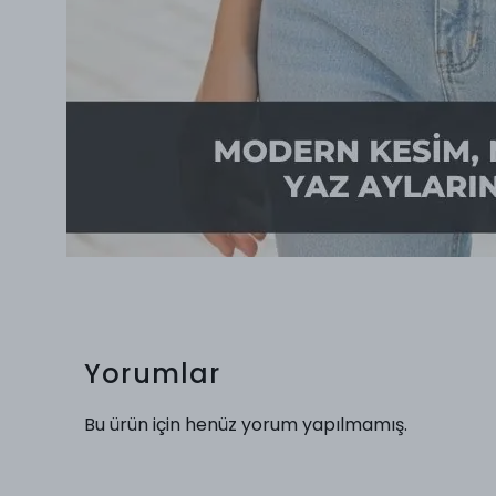
Yorumlar
Bu ürün için henüz yorum yapılmamış.