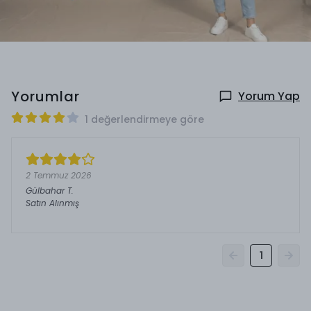
Yorumlar
Yorum Yap
1 değerlendirmeye göre
2 Temmuz 2026
Gülbahar
T.
Satın Alınmış
1