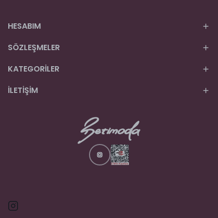
HESABIM
SÖZLEŞMELER
KATEGORİLER
İLETİŞİM