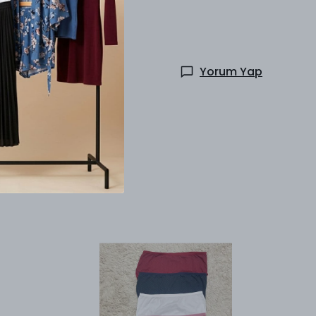
Yorum Yap