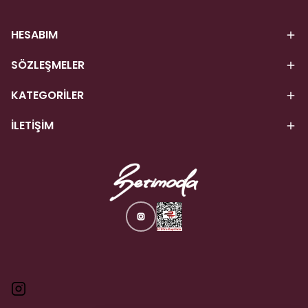
HESABIM
SÖZLEŞMELER
KATEGORİLER
İLETİŞİM