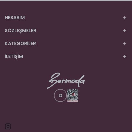
HESABIM
SÖZLEŞMELER
KATEGORİLER
İLETİŞİM