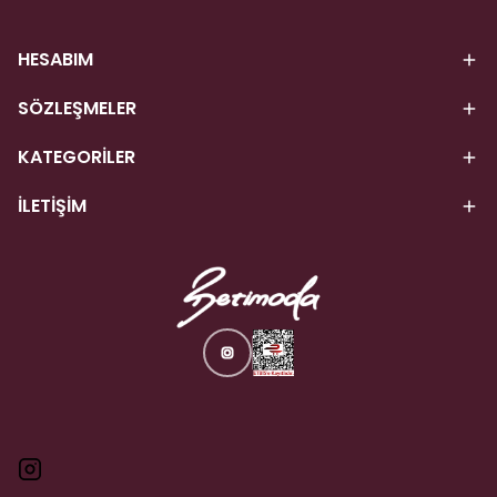
HESABIM
SÖZLEŞMELER
KATEGORİLER
İLETİŞİM