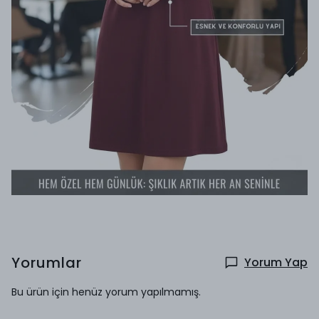
Yorumlar
Yorum Yap
Bu ürün için henüz yorum yapılmamış.