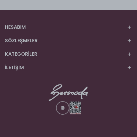
HESABIM
SÖZLEŞMELER
KATEGORİLER
İLETİŞİM