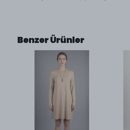
Benzer Ürünler