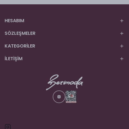
HESABIM
SÖZLEŞMELER
KATEGORİLER
İLETİŞİM